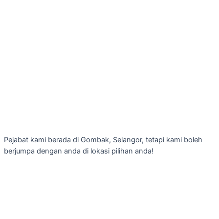
Pejabat kami berada di Gombak, Selangor, tetapi kami boleh
berjumpa dengan anda di lokasi pilihan anda!