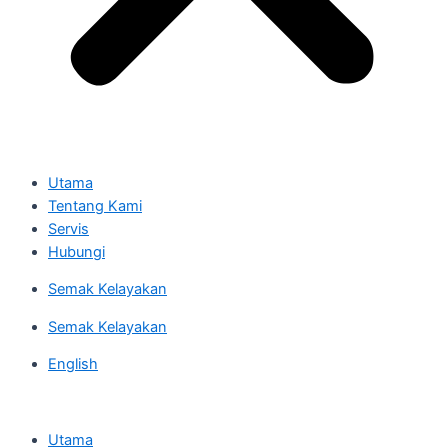
Utama
Tentang Kami
Servis
Hubungi
Semak Kelayakan
Semak Kelayakan
English
Utama