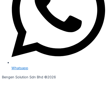
Whatsapp
Bengen Solution Sdn Bhd ©2026