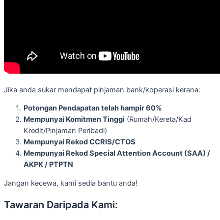
Jika anda sukar mendapat pinjaman bank/koperasi kerana:
Potongan Pendapatan telah hampir 60%
Mempunyai Komitmen Tinggi
(Rumah/Kereta/Kad
Kredit/Pinjaman Peribadi)
Mempunyai Rekod CCRIS/CTOS
Mempunyai Rekod Special Attention Account (SAA) /
AKPK / PTPTN
Jangan kecewa, kami sedia bantu anda!
Tawaran Daripada Kami: