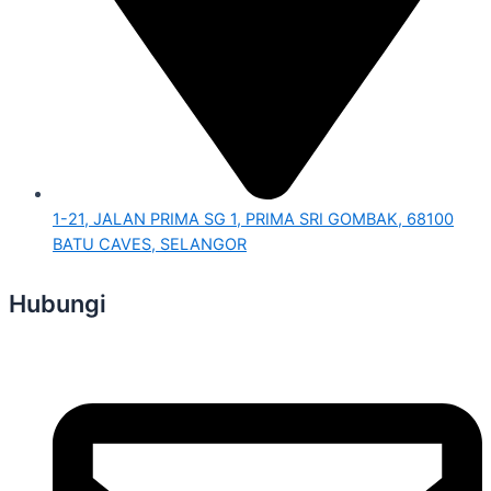
1-21, JALAN PRIMA SG 1, PRIMA SRI GOMBAK, 68100
BATU CAVES, SELANGOR
Hubungi