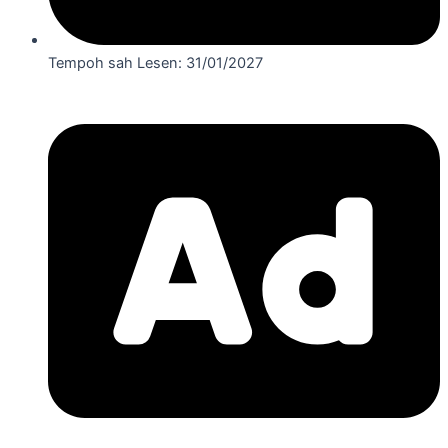
Tempoh sah Lesen: 31/01/2027