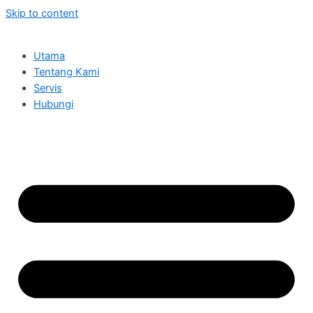
Skip to content
Utama
Tentang Kami
Servis
Hubungi