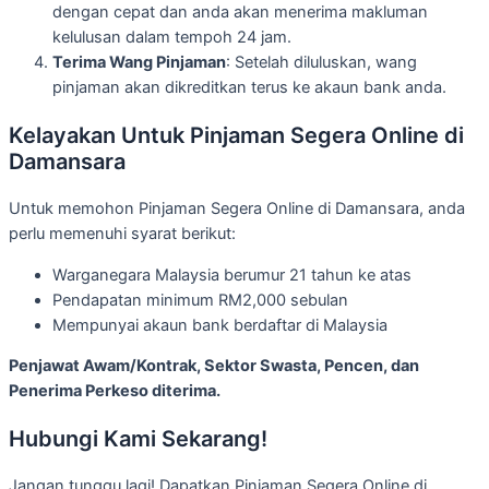
dengan cepat dan anda akan menerima makluman
kelulusan dalam tempoh 24 jam.
Terima Wang Pinjaman
: Setelah diluluskan, wang
pinjaman akan dikreditkan terus ke akaun bank anda.
Kelayakan Untuk Pinjaman Segera Online di
Damansara
Untuk memohon Pinjaman Segera Online di Damansara, anda
perlu memenuhi syarat berikut:
Warganegara Malaysia berumur 21 tahun ke atas
Pendapatan minimum RM2,000 sebulan
Mempunyai akaun bank berdaftar di Malaysia
Penjawat Awam/Kontrak, Sektor Swasta, Pencen, dan
Penerima Perkeso diterima.
Hubungi Kami Sekarang!
Jangan tunggu lagi! Dapatkan Pinjaman Segera Online di