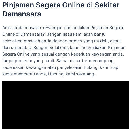
Pinjaman Segera Online di Sekitar
Damansara
Anda anda masalah kewangan dan perlukan Pinjaman Segera
Online di Damansara?. Jangan risau kami akan bantu
selesaikan masalah anda dengan proses yang mudah, cepat
dan selamat. Di Bengen Solutions, kami menyediakan Pinjaman
Segera Online yang sesuai dengan keperluan kewangan anda,
tanpa prosedur yang rumit. Sama ada untuk menampung
kecemasan kewangan atau penyelesaian hutang, kami siap
sedia membantu anda, Hubungi kami sekarang.