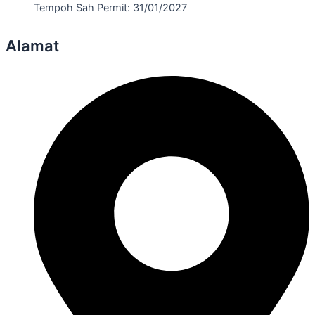
Tempoh Sah Permit: 31/01/2027
Alamat