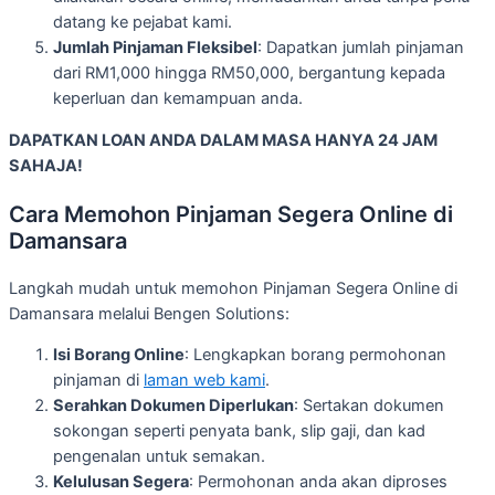
datang ke pejabat kami.
Jumlah Pinjaman Fleksibel
: Dapatkan jumlah pinjaman
dari RM1,000 hingga RM50,000, bergantung kepada
keperluan dan kemampuan anda.
DAPATKAN LOAN ANDA DALAM MASA HANYA 24 JAM
SAHAJA!
Cara Memohon Pinjaman Segera Online di
Damansara
Langkah mudah untuk memohon Pinjaman Segera Online di
Damansara melalui Bengen Solutions:
Isi Borang Online
: Lengkapkan borang permohonan
pinjaman di
laman web kami
.
Serahkan Dokumen Diperlukan
: Sertakan dokumen
sokongan seperti penyata bank, slip gaji, dan kad
pengenalan untuk semakan.
Kelulusan Segera
: Permohonan anda akan diproses