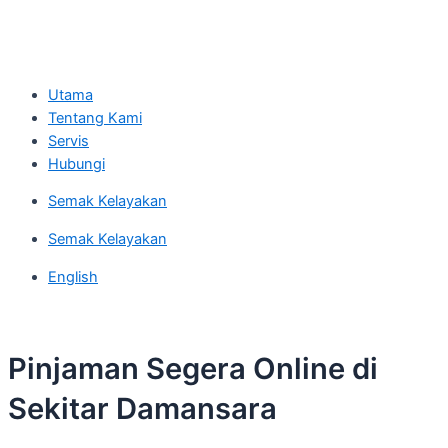
Utama
Tentang Kami
Servis
Hubungi
Semak Kelayakan
Semak Kelayakan
English
Pinjaman Segera Online di
Sekitar Damansara