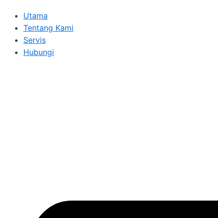
Utama
Tentang Kami
Servis
Hubungi