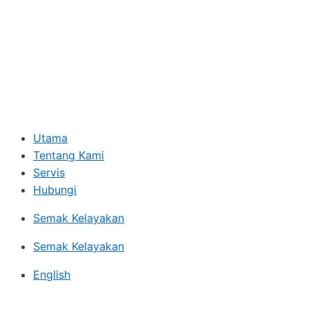
Utama
Tentang Kami
Servis
Hubungi
Semak Kelayakan
Semak Kelayakan
English