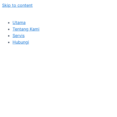
Skip to content
Utama
Tentang Kami
Servis
Hubungi