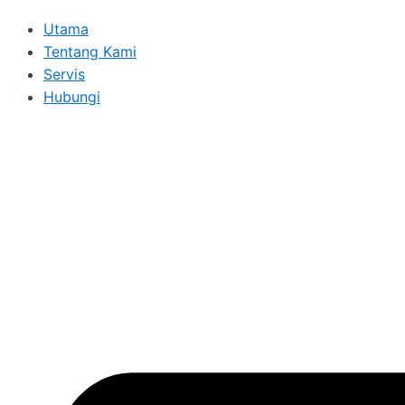
Utama
Tentang Kami
Servis
Hubungi