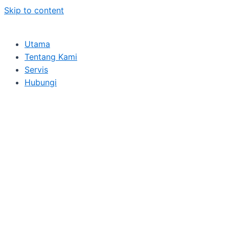
Skip to content
Utama
Tentang Kami
Servis
Hubungi