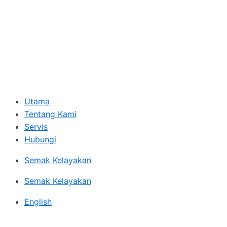
Utama
Tentang Kami
Servis
Hubungi
Semak Kelayakan
Semak Kelayakan
English