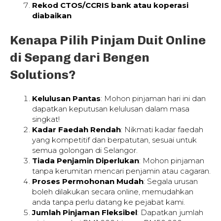
Rekod CTOS/CCRIS bank atau koperasi
diabaikan
Kenapa Pilih Pinjam Duit Online
di Sepang dari Bengen
Solutions?
Kelulusan Pantas
: Mohon pinjaman hari ini dan
dapatkan keputusan kelulusan dalam masa
singkat!
Kadar Faedah Rendah
: Nikmati kadar faedah
yang kompetitif dan berpatutan, sesuai untuk
semua golongan di Selangor.
Tiada Penjamin Diperlukan
: Mohon pinjaman
tanpa kerumitan mencari penjamin atau cagaran.
Proses Permohonan Mudah
: Segala urusan
boleh dilakukan secara online, memudahkan
anda tanpa perlu datang ke pejabat kami.
Jumlah Pinjaman Fleksibel
: Dapatkan jumlah