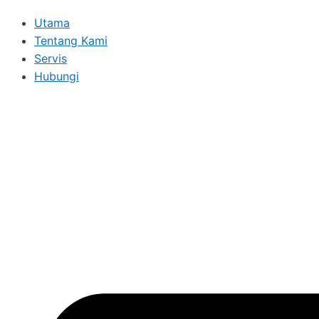
Utama
Tentang Kami
Servis
Hubungi