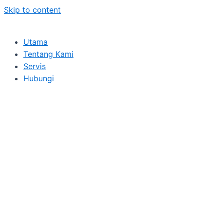
Skip to content
Utama
Tentang Kami
Servis
Hubungi