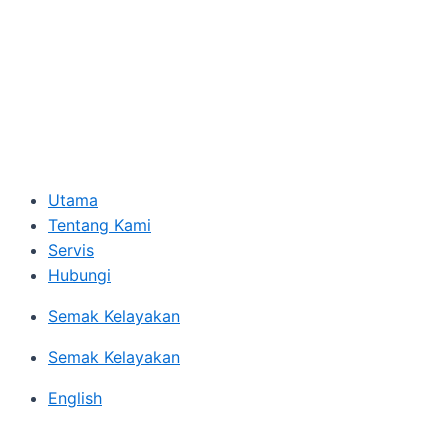
Utama
Tentang Kami
Servis
Hubungi
Semak Kelayakan
Semak Kelayakan
English