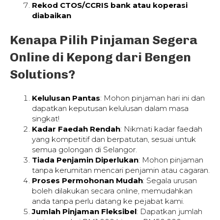
Rekod CTOS/CCRIS bank atau koperasi
diabaikan
Kenapa Pilih Pinjaman Segera
Online di Kepong dari Bengen
Solutions?
Kelulusan Pantas
: Mohon pinjaman hari ini dan
dapatkan keputusan kelulusan dalam masa
singkat!
Kadar Faedah Rendah
: Nikmati kadar faedah
yang kompetitif dan berpatutan, sesuai untuk
semua golongan di Selangor.
Tiada Penjamin Diperlukan
: Mohon pinjaman
tanpa kerumitan mencari penjamin atau cagaran.
Proses Permohonan Mudah
: Segala urusan
boleh dilakukan secara online, memudahkan
anda tanpa perlu datang ke pejabat kami.
Jumlah Pinjaman Fleksibel
: Dapatkan jumlah