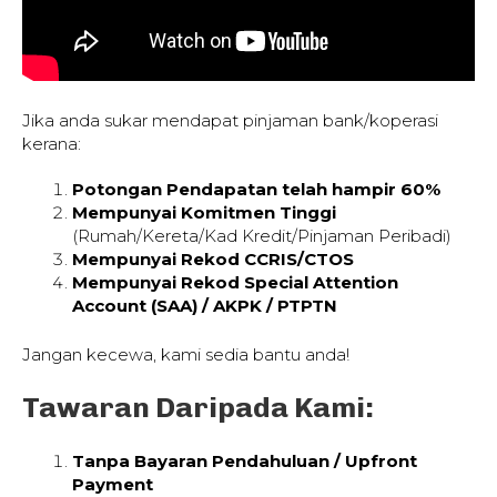
Jika anda sukar mendapat pinjaman bank/koperasi
kerana:
Potongan Pendapatan telah hampir 60%
Mempunyai Komitmen Tinggi
(Rumah/Kereta/Kad Kredit/Pinjaman Peribadi)
Mempunyai Rekod CCRIS/CTOS
Mempunyai Rekod Special Attention
Account (SAA) / AKPK / PTPTN
Jangan kecewa, kami sedia bantu anda!
Tawaran Daripada Kami:
Tanpa Bayaran Pendahuluan / Upfront
Payment