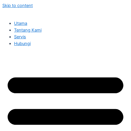
Skip to content
Utama
Tentang Kami
Servis
Hubungi