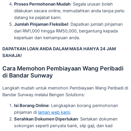
Proses Permohonan Mudah
: Segala urusan boleh
dilakukan secara online, memudahkan anda tanpa perlu
datang ke pejabat kami.
Jumlah Pinjaman Fleksibel
: Dapatkan jumlah pinjaman
dari RM1,000 hingga RM50,000, bergantung kepada
keperluan dan kemampuan anda.
DAPATKAN LOAN ANDA DALAM MASA HANYA 24 JAM
SAHAJA!
Cara Memohon Pembiayaan Wang Peribadi
di Bandar Sunway
Langkah mudah untuk memohon Pembiayaan Wang Peribadi di
Bandar Sunway melalui Bengen Solutions:
Isi Borang Online
: Lengkapkan borang permohonan
pinjaman di
laman web kami
.
Serahkan Dokumen Diperlukan
: Sertakan dokumen
sokongan seperti penyata bank, slip gaji, dan kad