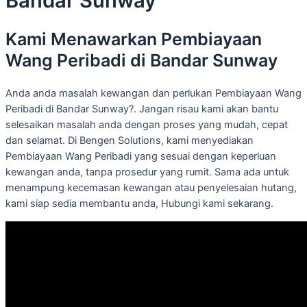
Bandar Sunway
Kami Menawarkan Pembiayaan
Wang Peribadi di Bandar Sunway
Anda anda masalah kewangan dan perlukan Pembiayaan Wang
Peribadi di Bandar Sunway?. Jangan risau kami akan bantu
selesaikan masalah anda dengan proses yang mudah, cepat
dan selamat. Di Bengen Solutions, kami menyediakan
Pembiayaan Wang Peribadi yang sesuai dengan keperluan
kewangan anda, tanpa prosedur yang rumit. Sama ada untuk
menampung kecemasan kewangan atau penyelesaian hutang,
kami siap sedia membantu anda, Hubungi kami sekarang.