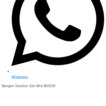
Whatsapp
Bengen Solution Sdn Bhd ©2026