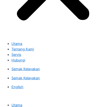
Utama
Tentang Kami
Servis
Hubungi
Semak Kelayakan
Semak Kelayakan
English
Utama