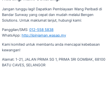
Jangan tunggu lagi! Dapatkan Pembiayaan Wang Peribadi di
Bandar Sunway yang cepat dan mudah melalui Bengen
Solutions. Untuk maklumat lanjut, hubungi kami:
Panggilan/SMS:
012-558 5838
WhatsApp:
http://ipinjaman.wasap.my
Kami komited untuk membantu anda mencapai kebebasan
kewangan!
Alamat: 1-21, JALAN PRIMA SG 1, PRIMA SRI GOMBAK, 68100
BATU CAVES, SELANGOR