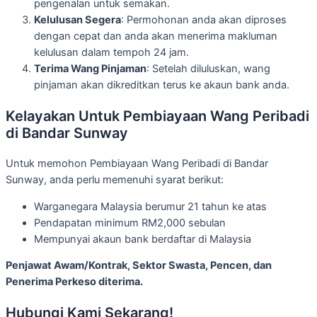
pengenalan untuk semakan.
Kelulusan Segera
: Permohonan anda akan diproses
dengan cepat dan anda akan menerima makluman
kelulusan dalam tempoh 24 jam.
Terima Wang Pinjaman
: Setelah diluluskan, wang
pinjaman akan dikreditkan terus ke akaun bank anda.
Kelayakan Untuk Pembiayaan Wang Peribadi
di Bandar Sunway
Untuk memohon Pembiayaan Wang Peribadi di Bandar
Sunway, anda perlu memenuhi syarat berikut:
Warganegara Malaysia berumur 21 tahun ke atas
Pendapatan minimum RM2,000 sebulan
Mempunyai akaun bank berdaftar di Malaysia
Penjawat Awam/Kontrak, Sektor Swasta, Pencen, dan
Penerima Perkeso diterima.
Hubungi Kami Sekarang!