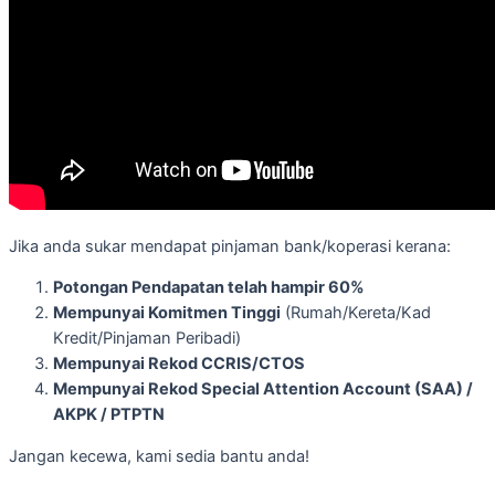
Jika anda sukar mendapat pinjaman bank/koperasi kerana:
Potongan Pendapatan telah hampir 60%
Mempunyai Komitmen Tinggi
(Rumah/Kereta/Kad
Kredit/Pinjaman Peribadi)
Mempunyai Rekod CCRIS/CTOS
Mempunyai Rekod Special Attention Account (SAA) /
AKPK / PTPTN
Jangan kecewa, kami sedia bantu anda!