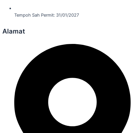
Tempoh Sah Permit: 31/01/2027
Alamat