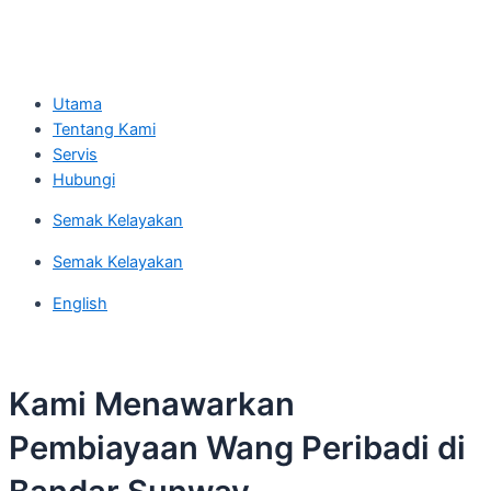
Utama
Tentang Kami
Servis
Hubungi
Semak Kelayakan
Semak Kelayakan
English
Kami Menawarkan
Pembiayaan Wang Peribadi di