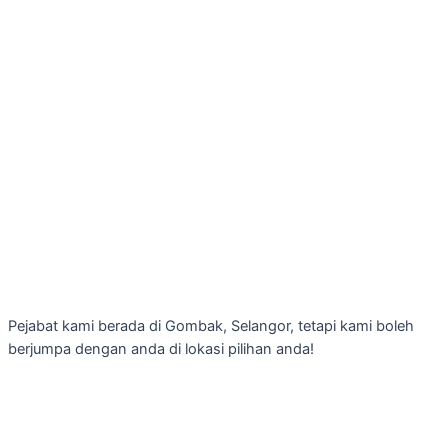
Pejabat kami berada di Gombak, Selangor, tetapi kami boleh
berjumpa dengan anda di lokasi pilihan anda!