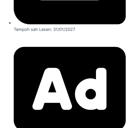
Tempoh sah Lesen: 31/01/2027