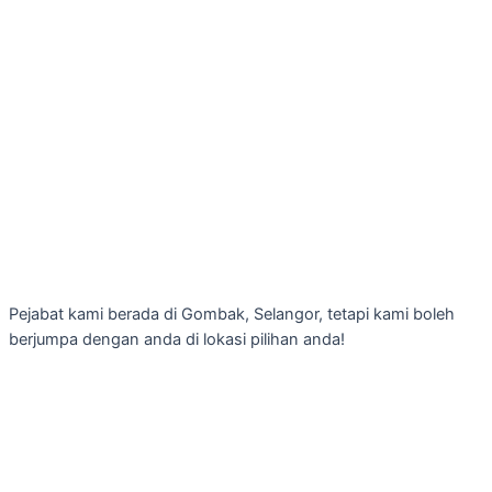
Pejabat kami berada di Gombak, Selangor, tetapi kami boleh
berjumpa dengan anda di lokasi pilihan anda!