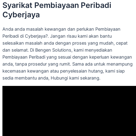
Syarikat Pembiayaan Peribadi
Cyberjaya
Anda anda masalah kewangan dan perlukan Pembiayaan
Peribadi di Cyberjaya?. Jangan risau kami akan bantu
selesaikan masalah anda dengan proses yang mudah, cepat
dan selamat. Di Bengen Solutions, kami menyediakan
Pembiayaan Peribadi yang sesuai dengan keperluan kewangan
anda, tanpa prosedur yang rumit. Sama ada untuk menampung
kecemasan kewangan atau penyelesaian hutang, kami siap
sedia membantu anda, Hubungi kami sekarang.