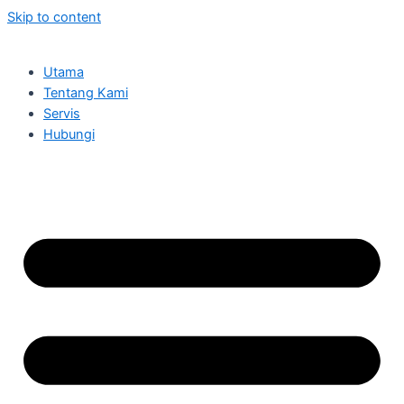
Skip to content
Utama
Tentang Kami
Servis
Hubungi