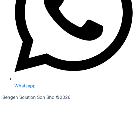
Whatsapp
Bengen Solution Sdn Bhd ©2026