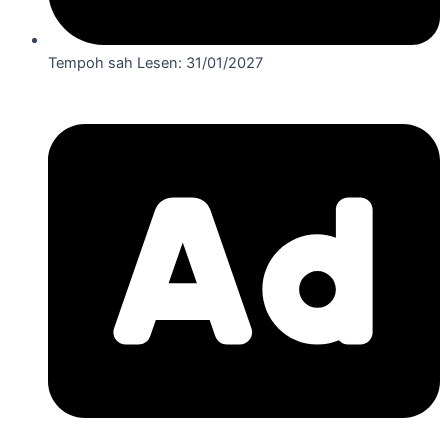
Tempoh sah Lesen: 31/01/2027