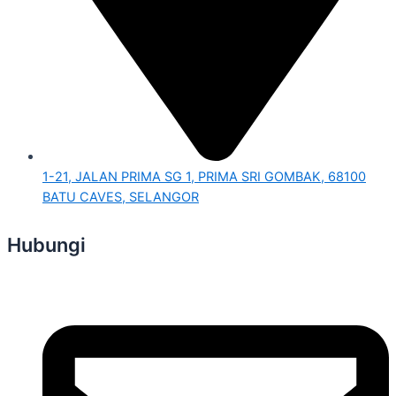
1-21, JALAN PRIMA SG 1, PRIMA SRI GOMBAK, 68100
BATU CAVES, SELANGOR
Hubungi