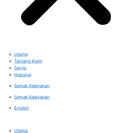
Utama
Tentang Kami
Servis
Hubungi
Semak Kelayakan
Semak Kelayakan
English
Utama