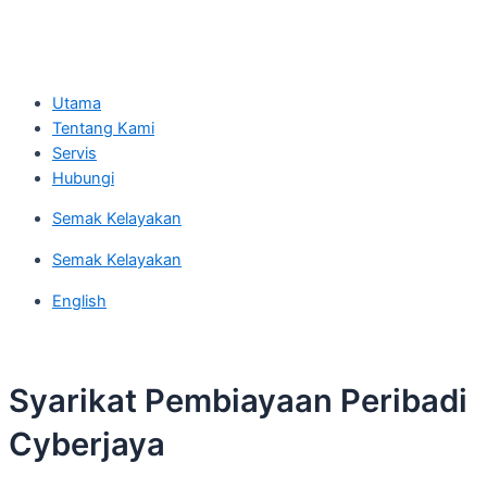
Utama
Tentang Kami
Servis
Hubungi
Semak Kelayakan
Semak Kelayakan
English
Syarikat Pembiayaan Peribadi
Cyberjaya