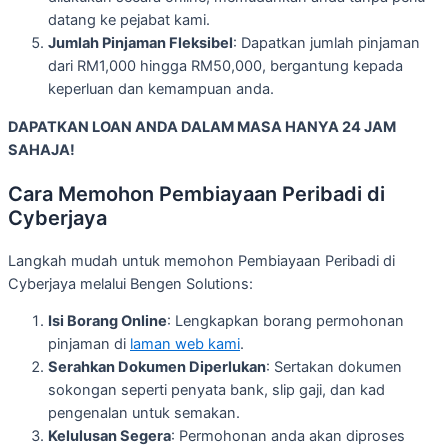
datang ke pejabat kami.
Jumlah Pinjaman Fleksibel
: Dapatkan jumlah pinjaman
dari RM1,000 hingga RM50,000, bergantung kepada
keperluan dan kemampuan anda.
DAPATKAN LOAN ANDA DALAM MASA HANYA 24 JAM
SAHAJA!
Cara Memohon Pembiayaan Peribadi di
Cyberjaya
Langkah mudah untuk memohon Pembiayaan Peribadi di
Cyberjaya melalui Bengen Solutions:
Isi Borang Online
: Lengkapkan borang permohonan
pinjaman di
laman web kami
.
Serahkan Dokumen Diperlukan
: Sertakan dokumen
sokongan seperti penyata bank, slip gaji, dan kad
pengenalan untuk semakan.
Kelulusan Segera
: Permohonan anda akan diproses