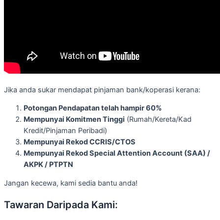
Jika anda sukar mendapat pinjaman bank/koperasi kerana:
Potongan Pendapatan telah hampir 60%
Mempunyai Komitmen Tinggi
(Rumah/Kereta/Kad
Kredit/Pinjaman Peribadi)
Mempunyai Rekod CCRIS/CTOS
Mempunyai Rekod Special Attention Account (SAA) /
AKPK / PTPTN
Jangan kecewa, kami sedia bantu anda!
Tawaran Daripada Kami: