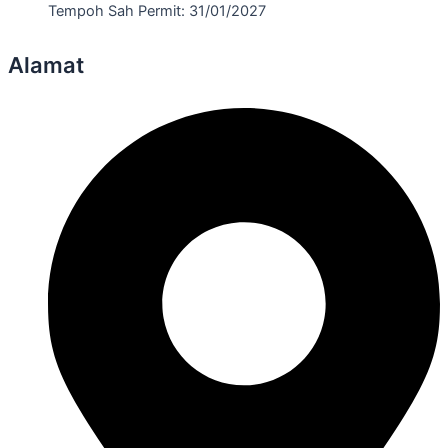
Tempoh Sah Permit: 31/01/2027
Alamat