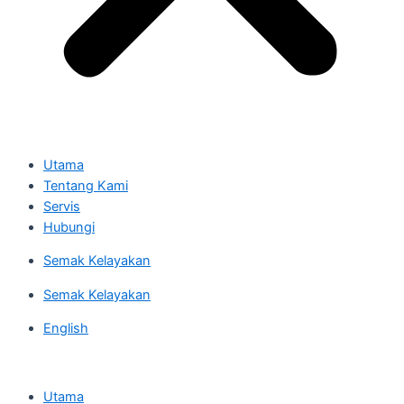
Utama
Tentang Kami
Servis
Hubungi
Semak Kelayakan
Semak Kelayakan
English
Utama