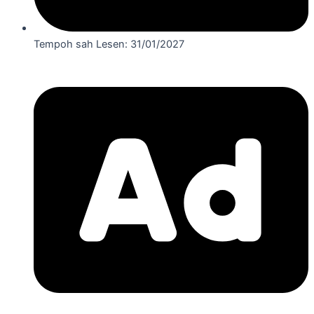
Tempoh sah Lesen: 31/01/2027