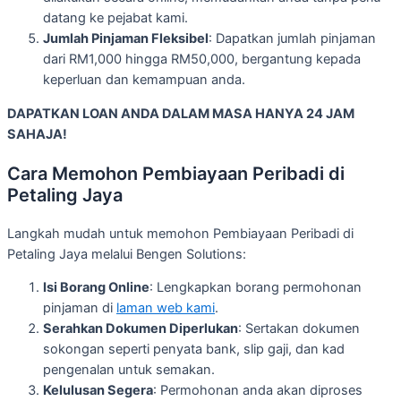
datang ke pejabat kami.
Jumlah Pinjaman Fleksibel
: Dapatkan jumlah pinjaman
dari RM1,000 hingga RM50,000, bergantung kepada
keperluan dan kemampuan anda.
DAPATKAN LOAN ANDA DALAM MASA HANYA 24 JAM
SAHAJA!
Cara Memohon Pembiayaan Peribadi di
Petaling Jaya
Langkah mudah untuk memohon Pembiayaan Peribadi di
Petaling Jaya melalui Bengen Solutions:
Isi Borang Online
: Lengkapkan borang permohonan
pinjaman di
laman web kami
.
Serahkan Dokumen Diperlukan
: Sertakan dokumen
sokongan seperti penyata bank, slip gaji, dan kad
pengenalan untuk semakan.
Kelulusan Segera
: Permohonan anda akan diproses