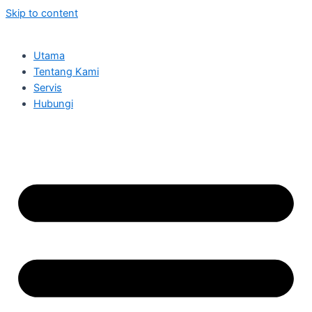
Skip to content
Utama
Tentang Kami
Servis
Hubungi