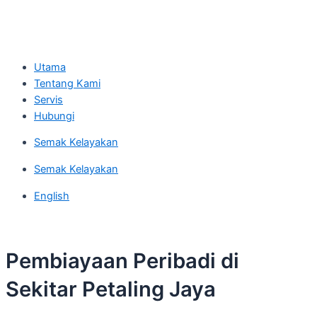
Utama
Tentang Kami
Servis
Hubungi
Semak Kelayakan
Semak Kelayakan
English
Pembiayaan Peribadi di
Sekitar Petaling Jaya