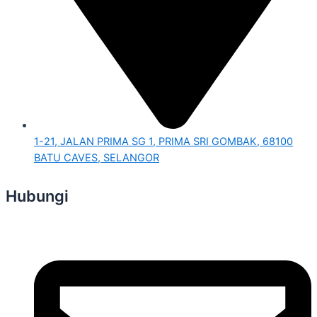
1-21, JALAN PRIMA SG 1, PRIMA SRI GOMBAK, 68100
BATU CAVES, SELANGOR
Hubungi