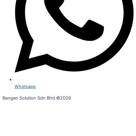
Whatsapp
Bengen Solution Sdn Bhd ©2026