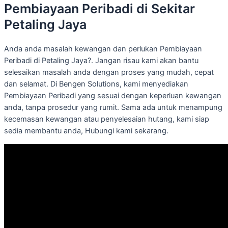
Pembiayaan Peribadi di Sekitar
Petaling Jaya
Anda anda masalah kewangan dan perlukan Pembiayaan
Peribadi di Petaling Jaya?. Jangan risau kami akan bantu
selesaikan masalah anda dengan proses yang mudah, cepat
dan selamat. Di Bengen Solutions, kami menyediakan
Pembiayaan Peribadi yang sesuai dengan keperluan kewangan
anda, tanpa prosedur yang rumit. Sama ada untuk menampung
kecemasan kewangan atau penyelesaian hutang, kami siap
sedia membantu anda, Hubungi kami sekarang.