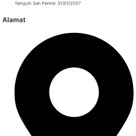
Tempoh Sah Permit: 31/01/2027
Alamat