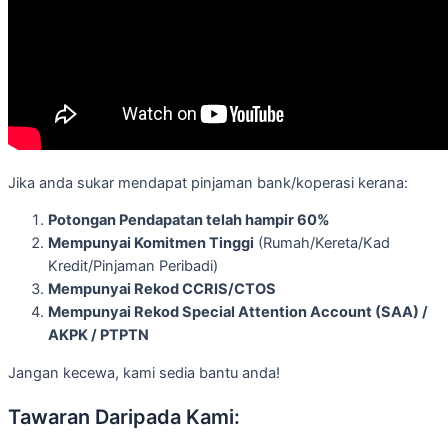
Jika anda sukar mendapat pinjaman bank/koperasi kerana:
Potongan Pendapatan telah hampir 60%
Mempunyai Komitmen Tinggi
(Rumah/Kereta/Kad
Kredit/Pinjaman Peribadi)
Mempunyai Rekod CCRIS/CTOS
Mempunyai Rekod Special Attention Account (SAA) /
AKPK / PTPTN
Jangan kecewa, kami sedia bantu anda!
Tawaran Daripada Kami: