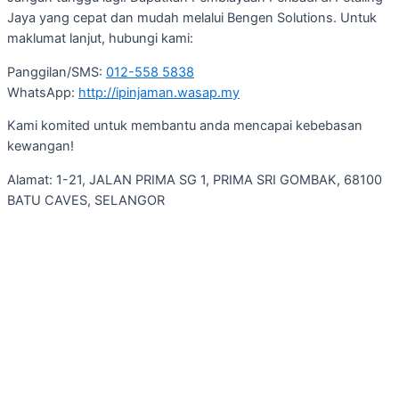
Jaya yang cepat dan mudah melalui Bengen Solutions. Untuk
maklumat lanjut, hubungi kami:
Panggilan/SMS:
012-558 5838
WhatsApp:
http://ipinjaman.wasap.my
Kami komited untuk membantu anda mencapai kebebasan
kewangan!
Alamat: 1-21, JALAN PRIMA SG 1, PRIMA SRI GOMBAK, 68100
BATU CAVES, SELANGOR