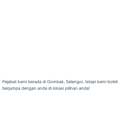
Pejabat kami berada di Gombak, Selangor, tetapi kami boleh
berjumpa dengan anda di lokasi pilihan anda!