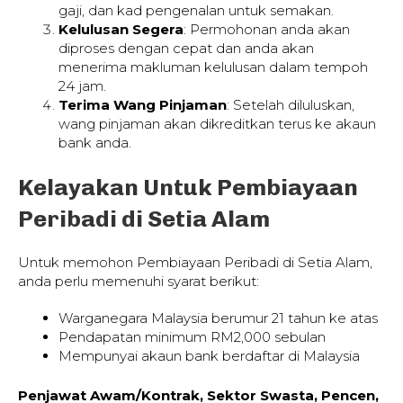
gaji, dan kad pengenalan untuk semakan.
Kelulusan Segera
: Permohonan anda akan
diproses dengan cepat dan anda akan
menerima makluman kelulusan dalam tempoh
24 jam.
Terima Wang Pinjaman
: Setelah diluluskan,
wang pinjaman akan dikreditkan terus ke akaun
bank anda.
Kelayakan Untuk Pembiayaan
Peribadi di Setia Alam
Untuk memohon Pembiayaan Peribadi di Setia Alam,
anda perlu memenuhi syarat berikut:
Warganegara Malaysia berumur 21 tahun ke atas
Pendapatan minimum RM2,000 sebulan
Mempunyai akaun bank berdaftar di Malaysia
Penjawat Awam/Kontrak, Sektor Swasta, Pencen,