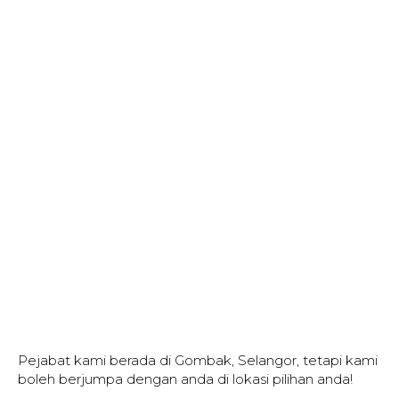
Pejabat kami berada di Gombak, Selangor, tetapi kami
boleh berjumpa dengan anda di lokasi pilihan anda!