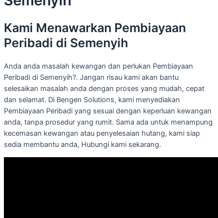
Semenyih
Kami Menawarkan Pembiayaan
Peribadi di Semenyih
Anda anda masalah kewangan dan perlukan Pembiayaan
Peribadi di Semenyih?. Jangan risau kami akan bantu
selesaikan masalah anda dengan proses yang mudah, cepat
dan selamat. Di Bengen Solutions, kami menyediakan
Pembiayaan Peribadi yang sesuai dengan keperluan kewangan
anda, tanpa prosedur yang rumit. Sama ada untuk menampung
kecemasan kewangan atau penyelesaian hutang, kami siap
sedia membantu anda, Hubungi kami sekarang.