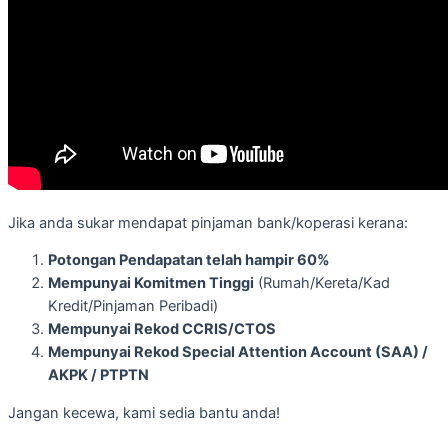
Jika anda sukar mendapat pinjaman bank/koperasi kerana:
Potongan Pendapatan telah hampir 60%
Mempunyai Komitmen Tinggi
(Rumah/Kereta/Kad
Kredit/Pinjaman Peribadi)
Mempunyai Rekod CCRIS/CTOS
Mempunyai Rekod Special Attention Account (SAA) /
AKPK / PTPTN
Jangan kecewa, kami sedia bantu anda!