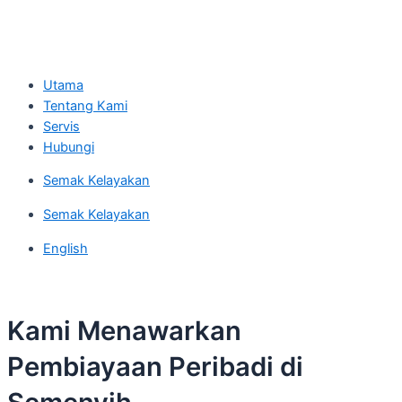
Utama
Tentang Kami
Servis
Hubungi
Semak Kelayakan
Semak Kelayakan
English
Kami Menawarkan
Pembiayaan Peribadi di