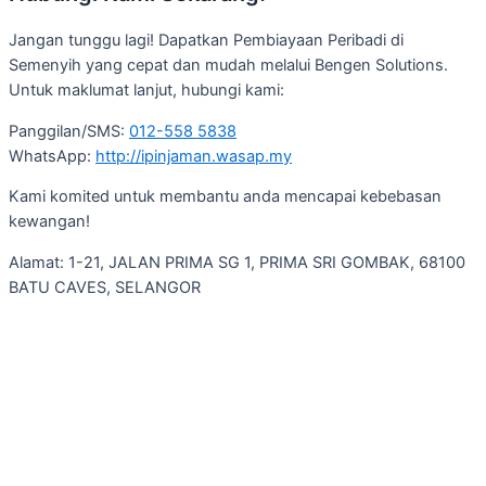
Jangan tunggu lagi! Dapatkan Pembiayaan Peribadi di
Semenyih yang cepat dan mudah melalui Bengen Solutions.
Untuk maklumat lanjut, hubungi kami:
Panggilan/SMS:
012-558 5838
WhatsApp:
http://ipinjaman.wasap.my
Kami komited untuk membantu anda mencapai kebebasan
kewangan!
Alamat: 1-21, JALAN PRIMA SG 1, PRIMA SRI GOMBAK, 68100
BATU CAVES, SELANGOR