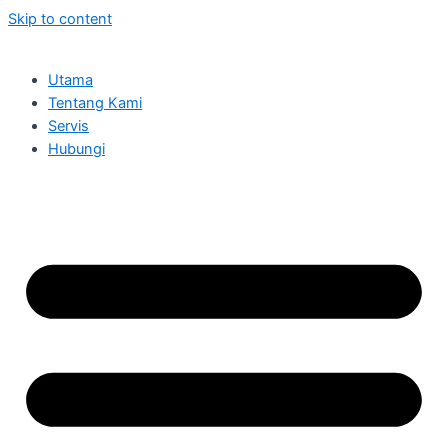
Skip to content
Utama
Tentang Kami
Servis
Hubungi