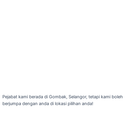
Pejabat kami berada di Gombak, Selangor, tetapi kami boleh
berjumpa dengan anda di lokasi pilihan anda!