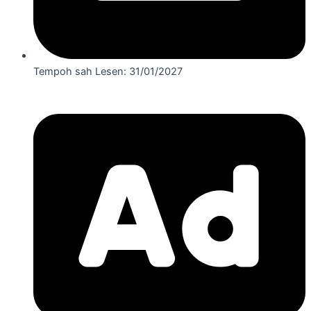
Tempoh sah Lesen: 31/01/2027