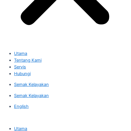
Utama
Tentang Kami
Servis
Hubungi
Semak Kelayakan
Semak Kelayakan
English
Utama