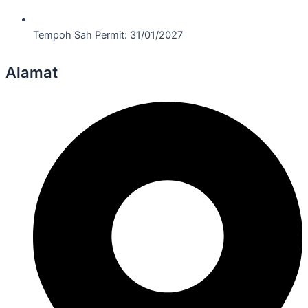
Tempoh Sah Permit: 31/01/2027
Alamat