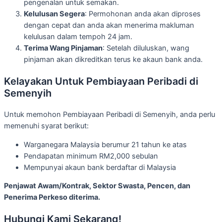
pengenalan untuk semakan.
Kelulusan Segera
: Permohonan anda akan diproses
dengan cepat dan anda akan menerima makluman
kelulusan dalam tempoh 24 jam.
Terima Wang Pinjaman
: Setelah diluluskan, wang
pinjaman akan dikreditkan terus ke akaun bank anda.
Kelayakan Untuk Pembiayaan Peribadi di
Semenyih
Untuk memohon Pembiayaan Peribadi di Semenyih, anda perlu
memenuhi syarat berikut:
Warganegara Malaysia berumur 21 tahun ke atas
Pendapatan minimum RM2,000 sebulan
Mempunyai akaun bank berdaftar di Malaysia
Penjawat Awam/Kontrak, Sektor Swasta, Pencen, dan
Penerima Perkeso diterima.
Hubungi Kami Sekarang!