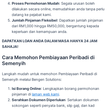
Proses Permohonan Mudah
: Segala urusan boleh
dilakukan secara online, memudahkan anda tanpa perlu
datang ke pejabat kami.
Jumlah Pinjaman Fleksibel
: Dapatkan jumlah pinjaman
dari RM1,000 hingga RM50,000, bergantung kepada
keperluan dan kemampuan anda.
DAPATKAN LOAN ANDA DALAM MASA HANYA 24 JAM
SAHAJA!
Cara Memohon Pembiayaan Peribadi di
Semenyih
Langkah mudah untuk memohon Pembiayaan Peribadi di
Semenyih melalui Bengen Solutions:
Isi Borang Online
: Lengkapkan borang permohonan
pinjaman di
laman web kami
.
Serahkan Dokumen Diperlukan
: Sertakan dokumen
sokongan seperti penyata bank, slip gaji, dan kad