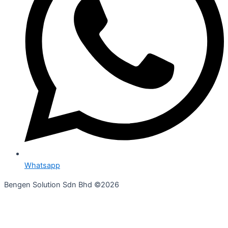
Whatsapp
Bengen Solution Sdn Bhd ©2026