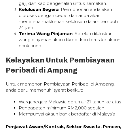
gaji, dan kad pengenalan untuk semakan.
Kelulusan Segera
: Permohonan anda akan
diproses dengan cepat dan anda akan
menerima makluman kelulusan dalam tempoh
24 jam.
Terima Wang Pinjaman
: Setelah diluluskan,
wang pinjaman akan dikreditkan terus ke akaun
bank anda.
Kelayakan Untuk Pembiayaan
Peribadi di Ampang
Untuk memohon Pembiayaan Peribadi di Ampang,
anda perlu memenuhi syarat berikut:
Warganegara Malaysia berumur 21 tahun ke atas
Pendapatan minimum RM2,000 sebulan
Mempunyai akaun bank berdaftar di Malaysia
Penjawat Awam/Kontrak, Sektor Swasta, Pencen,