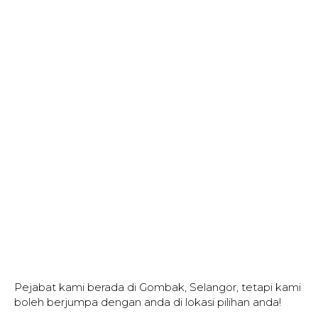
Pejabat kami berada di Gombak, Selangor, tetapi kami
boleh berjumpa dengan anda di lokasi pilihan anda!