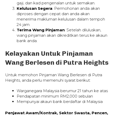
gaji, dan kad pengenalan untuk semakan.
Kelulusan Segera
: Permohonan anda akan
diproses dengan cepat dan anda akan
menerima makluman kelulusan dalam tempoh
24 jam.
Terima Wang Pinjaman
: Setelah diluluskan,
wang pinjaman akan dikreditkan terus ke akaun
bank anda.
Kelayakan Untuk Pinjaman
Wang Berlesen di Putra Heights
Untuk memohon Pinjaman Wang Berlesen di Putra
Heights, anda perlu memenuhi syarat berikut:
Warganegara Malaysia berumur 21 tahun ke atas
Pendapatan minimum RM2,000 sebulan
Mempunyai akaun bank berdaftar di Malaysia
Penjawat Awam/Kontrak, Sektor Swasta, Pencen,