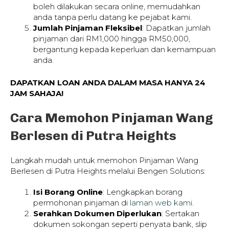
boleh dilakukan secara online, memudahkan
anda tanpa perlu datang ke pejabat kami.
Jumlah Pinjaman Fleksibel
: Dapatkan jumlah
pinjaman dari RM1,000 hingga RM50,000,
bergantung kepada keperluan dan kemampuan
anda.
DAPATKAN LOAN ANDA DALAM MASA HANYA 24
JAM SAHAJA!
Cara Memohon Pinjaman Wang
Berlesen di Putra Heights
Langkah mudah untuk memohon Pinjaman Wang
Berlesen di Putra Heights melalui Bengen Solutions:
Isi Borang Online
: Lengkapkan borang
permohonan pinjaman di
laman web kami
.
Serahkan Dokumen Diperlukan
: Sertakan
dokumen sokongan seperti penyata bank, slip