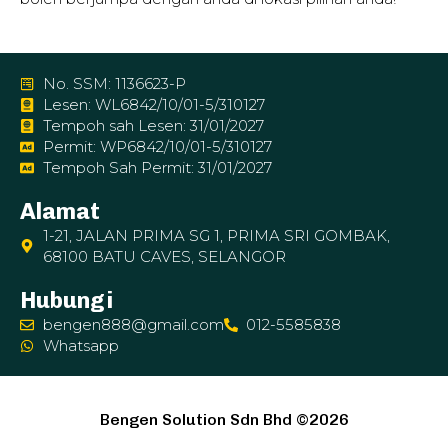
No. SSM: 1136623-P
Lesen: WL6842/10/01-5/310127
Tempoh sah Lesen: 31/01/2027
Permit: WP6842/10/01-5/310127
Tempoh Sah Permit: 31/01/2027
Alamat
1-21, JALAN PRIMA SG 1, PRIMA SRI GOMBAK,
68100 BATU CAVES, SELANGOR
Hubungi
bengen888@gmail.com
012-5585838
Whatsapp
Bengen Solution Sdn Bhd ©2026