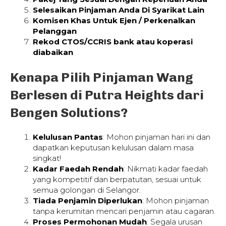
Selesaikan Pinjaman Anda Di Syarikat Lain
Komisen Khas Untuk Ejen / Perkenalkan
Pelanggan
Rekod CTOS/CCRIS bank atau koperasi
diabaikan
Kenapa Pilih Pinjaman Wang
Berlesen di Putra Heights dari
Bengen Solutions?
Kelulusan Pantas
: Mohon pinjaman hari ini dan
dapatkan keputusan kelulusan dalam masa
singkat!
Kadar Faedah Rendah
: Nikmati kadar faedah
yang kompetitif dan berpatutan, sesuai untuk
semua golongan di Selangor.
Tiada Penjamin Diperlukan
: Mohon pinjaman
tanpa kerumitan mencari penjamin atau cagaran.
Proses Permohonan Mudah
: Segala urusan