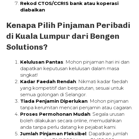
Rekod CTOS/CCRIS bank atau koperasi
diabaikan
Kenapa Pilih Pinjaman Peribadi
di Kuala Lumpur dari Bengen
Solutions?
Kelulusan Pantas
: Mohon pinjaman hari ini dan
dapatkan keputusan kelulusan dalam masa
singkat!
Kadar Faedah Rendah
: Nikmati kadar faedah
yang kompetitif dan berpatutan, sesuai untuk
semua golongan di Selangor.
Tiada Penjamin Diperlukan
: Mohon pinjaman
tanpa kerumitan mencari penjamin atau cagaran.
Proses Permohonan Mudah
: Segala urusan
boleh dilakukan secara online, memudahkan
anda tanpa perlu datang ke pejabat kami.
Jumlah Pinjaman Fleksibel
: Dapatkan jumlah