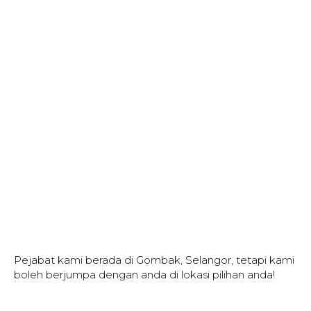
Pejabat kami berada di Gombak, Selangor, tetapi kami
boleh berjumpa dengan anda di lokasi pilihan anda!