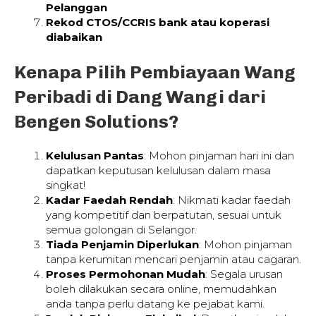
Pelanggan
Rekod CTOS/CCRIS bank atau koperasi
diabaikan
Kenapa Pilih Pembiayaan Wang
Peribadi di Dang Wangi dari
Bengen Solutions?
Kelulusan Pantas
: Mohon pinjaman hari ini dan
dapatkan keputusan kelulusan dalam masa
singkat!
Kadar Faedah Rendah
: Nikmati kadar faedah
yang kompetitif dan berpatutan, sesuai untuk
semua golongan di Selangor.
Tiada Penjamin Diperlukan
: Mohon pinjaman
tanpa kerumitan mencari penjamin atau cagaran.
Proses Permohonan Mudah
: Segala urusan
boleh dilakukan secara online, memudahkan
anda tanpa perlu datang ke pejabat kami.