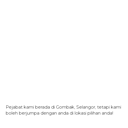
Pejabat kami berada di Gombak, Selangor, tetapi kami
boleh berjumpa dengan anda di lokasi pilihan anda!