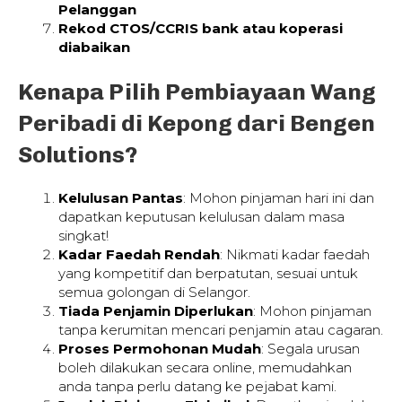
Pelanggan
Rekod CTOS/CCRIS bank atau koperasi
diabaikan
Kenapa Pilih Pembiayaan Wang
Peribadi di Kepong dari Bengen
Solutions?
Kelulusan Pantas
: Mohon pinjaman hari ini dan
dapatkan keputusan kelulusan dalam masa
singkat!
Kadar Faedah Rendah
: Nikmati kadar faedah
yang kompetitif dan berpatutan, sesuai untuk
semua golongan di Selangor.
Tiada Penjamin Diperlukan
: Mohon pinjaman
tanpa kerumitan mencari penjamin atau cagaran.
Proses Permohonan Mudah
: Segala urusan
boleh dilakukan secara online, memudahkan
anda tanpa perlu datang ke pejabat kami.