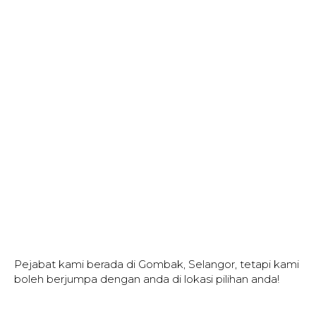
Pejabat kami berada di Gombak, Selangor, tetapi kami
boleh berjumpa dengan anda di lokasi pilihan anda!