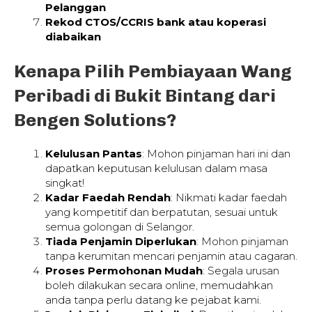
Pelanggan
Rekod CTOS/CCRIS bank atau koperasi
diabaikan
Kenapa Pilih Pembiayaan Wang
Peribadi di Bukit Bintang dari
Bengen Solutions?
Kelulusan Pantas
: Mohon pinjaman hari ini dan
dapatkan keputusan kelulusan dalam masa
singkat!
Kadar Faedah Rendah
: Nikmati kadar faedah
yang kompetitif dan berpatutan, sesuai untuk
semua golongan di Selangor.
Tiada Penjamin Diperlukan
: Mohon pinjaman
tanpa kerumitan mencari penjamin atau cagaran.
Proses Permohonan Mudah
: Segala urusan
boleh dilakukan secara online, memudahkan
anda tanpa perlu datang ke pejabat kami.