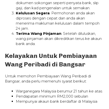
dokumen sokongan seperti penyata bank, slip
gaji, dan kad pengenalan untuk semakan.
Kelulusan Segera
: Permohonan anda akan
diproses dengan cepat dan anda akan
menerima makluman kelulusan dalam tempoh
24 jam.
Terima Wang Pinjaman
: Setelah diluluskan,
wang pinjaman akan dikreditkan terus ke akaun
bank anda.
Kelayakan Untuk Pembiayaan
Wang Peribadi di Bangsar
Untuk memohon Pembiayaan Wang Peribadi di
Bangsar, anda perlu memenuhi syarat berikut:
Warganegara Malaysia berumur 21 tahun ke atas
Pendapatan minimum RM2,000 sebulan
Mempunyai akaun bank berdaftar di Malaysia